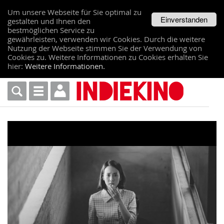
Um unsere Webseite für Sie optimal zu
Einverstanden
gestalten und Ihnen den
bestmöglichen Service zu
gewährleisten, verwenden wir Cookies. Durch die weitere
Nutzung der Webseite stimmen Sie der Verwendung von
Cookies zu. Weitere Informationen zu Cookies erhalten Sie
hier:
Weitere Informationen.