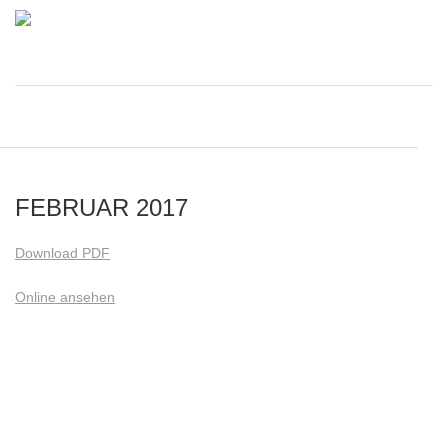
FEBRUAR 2017
Download PDF
Online ansehen