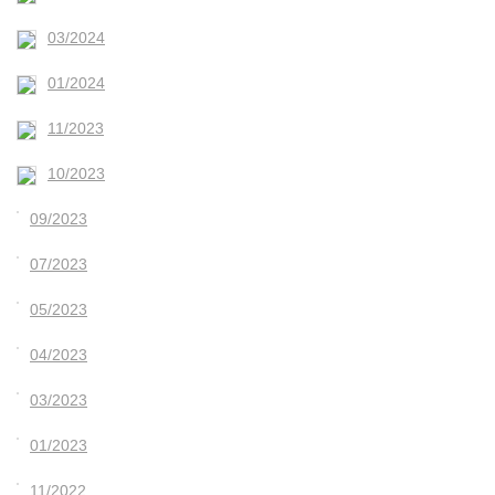
03/2024
01/2024
11/2023
10/2023
09/2023
07/2023
05/2023
04/2023
03/2023
01/2023
11/2022