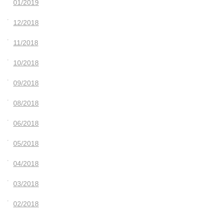
01/2019
12/2018
11/2018
10/2018
09/2018
08/2018
06/2018
05/2018
04/2018
03/2018
02/2018