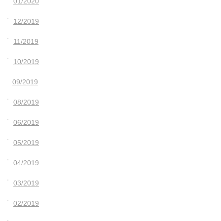
01/2020
12/2019
11/2019
10/2019
09/2019
08/2019
06/2019
05/2019
04/2019
03/2019
02/2019