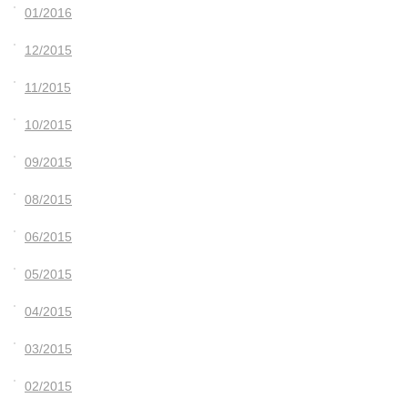
01/2016
12/2015
11/2015
10/2015
09/2015
08/2015
06/2015
05/2015
04/2015
03/2015
02/2015