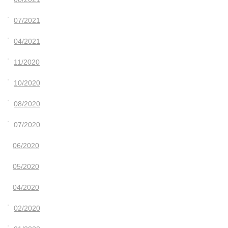
07/2021
04/2021
11/2020
10/2020
08/2020
07/2020
06/2020
05/2020
04/2020
02/2020