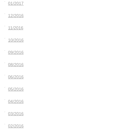
01/2017
12/2016
11/2016
10/2016
09/2016
08/2016
06/2016
05/2016
04/2016
03/2016
02/2016