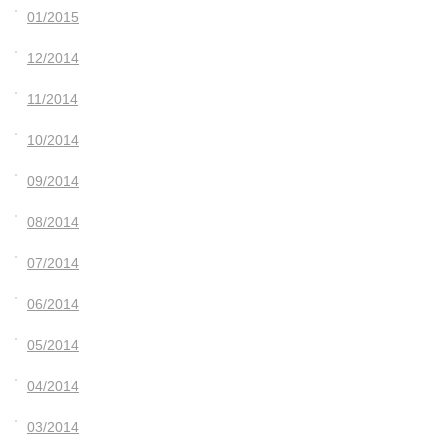
01/2015
12/2014
11/2014
10/2014
09/2014
08/2014
07/2014
06/2014
05/2014
04/2014
03/2014