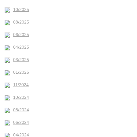
10/2025
08/2025
06/2025
04/2025
03/2025
01/2025
11/2024
10/2024
08/2024
06/2024
04/2024