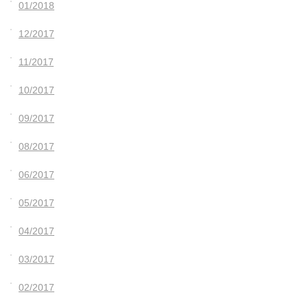
01/2018
12/2017
11/2017
10/2017
09/2017
08/2017
06/2017
05/2017
04/2017
03/2017
02/2017