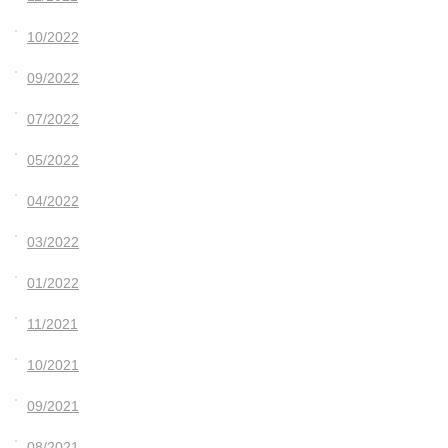
10/2022
09/2022
07/2022
05/2022
04/2022
03/2022
01/2022
11/2021
10/2021
09/2021
08/2021