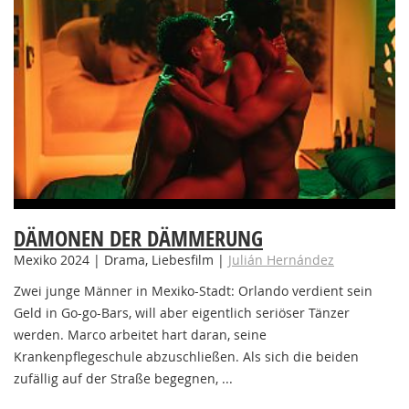
DÄMONEN DER DÄMMERUNG
Mexiko 2024 | Drama, Liebesfilm |
Julián Hernández
Zwei junge Männer in Mexiko-Stadt: Orlando verdient sein
Geld in Go-go-Bars, will aber eigentlich seriöser Tänzer
werden. Marco arbeitet hart daran, seine
Krankenpflegeschule abzuschließen. Als sich die beiden
zufällig auf der Straße begegnen, ...